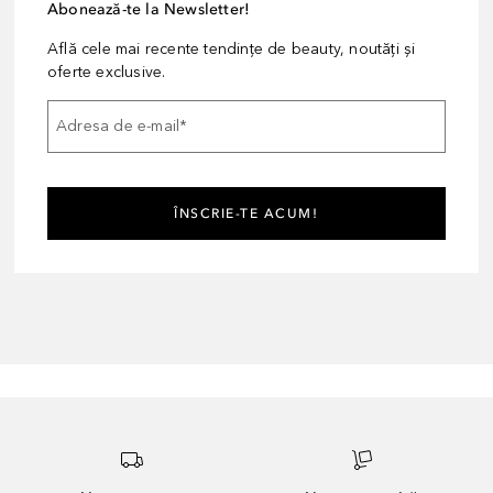
Abonează-te la Newsletter!
Află cele mai recente tendințe de beauty, noutăți și
oferte exclusive.
Adresa de e-mail
*
ÎNSCRIE-TE ACUM!