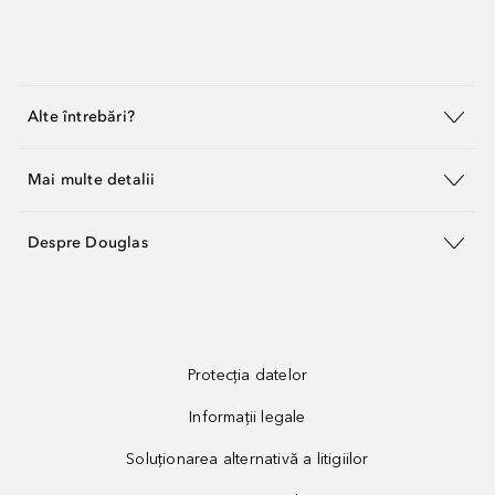
Alte întrebări?
Mai multe detalii
Despre Douglas
Protecția datelor
Informații legale
Soluționarea alternativă a litigiilor