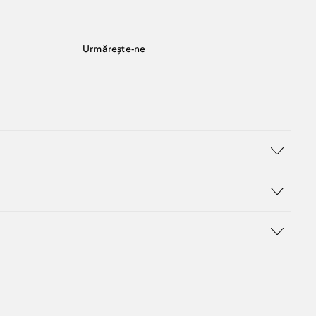
Urmărește-ne