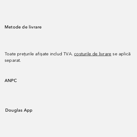
Metode de livrare
Toate prețurile afișate includ TVA.
costurile de livrare
se aplică
separat.
ANPC
Douglas App