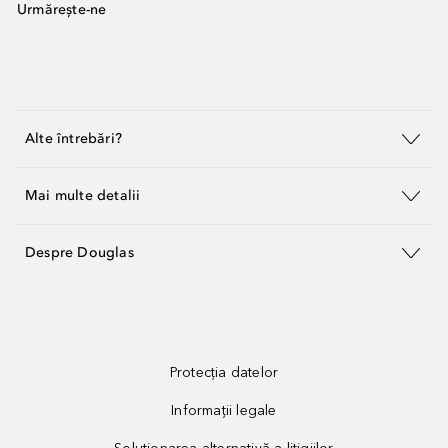
Urmărește-ne
Alte întrebări?
Mai multe detalii
Despre Douglas
Protecția datelor
Informații legale