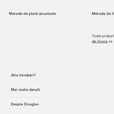
Metode de plată securizate
Metode de li
Toate prețuri
de livrare
se 
Alte întrebări?
Mai multe detalii
Despre Douglas