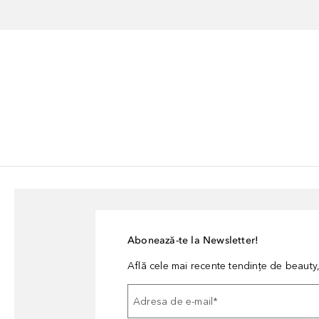
Abonează-te la Newsletter!
Află cele mai recente tendințe de beauty, 
Adresa de e-mail
*