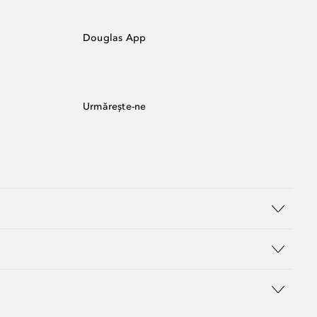
Douglas App
Urmărește-ne