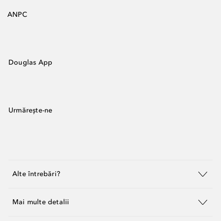
ANPC
Douglas App
Urmărește-ne
Alte întrebări?
Mai multe detalii