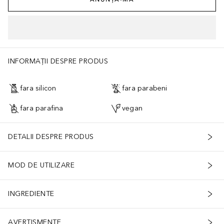
INFORMAȚII DESPRE PRODUS
fara silicon
fara parabeni
fara parafina
vegan
DETALII DESPRE PRODUS
MOD DE UTILIZARE
INGREDIENTE
AVERTISMENTE