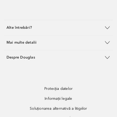
Alte întrebări?
Mai multe detalii
Despre Douglas
Protecția datelor
Informații legale
Soluționarea alternativă a litigiilor