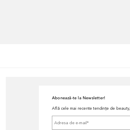
Abonează-te la Newsletter!
Află cele mai recente tendințe de beauty, 
Adresa de e-mail
*