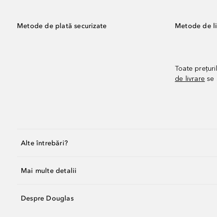
Metode de plată securizate
Metode de li
Toate prețuri
de livrare
se 
Alte întrebări?
Mai multe detalii
Despre Douglas