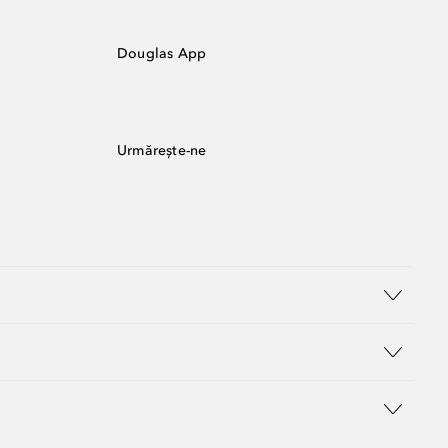
Douglas App
Urmărește-ne