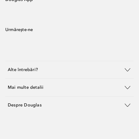
Urmărește-ne
Alte întrebări?
Mai multe detalii
Despre Douglas