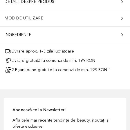
DETALII DESPRE PRODUS
MOD DE UTILIZARE
INGREDIENTE
Livrare aprox. 1–3 zile lucrătoare
Livrare gratuită la comenzi de min. 199 RON
2 Eșantioane gratuite la comenzi de min. 199 RON ¹
Abonează-te la Newsletter!
Află cele mai recente tendințe de beauty, noutăți și
oferte exclusive.