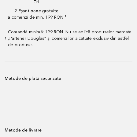
2 Eșantioane gratuite
la comenzi de min. 199 RON ¹
Comandă minimă: 199 RON. Nu se aplică produselor marcate
„Partener Douglas” și comenzilor alcătuite exclusiv din astfel
1
de produse.
Metode de plată securizate
Metode de livrare