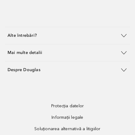
Alte întrebări?
Mai multe detalii
Despre Douglas
Protecția datelor
Informații legale
Soluționarea alternativă a litigiilor