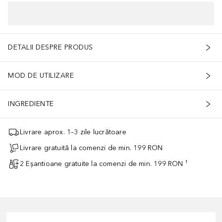
DETALII DESPRE PRODUS
MOD DE UTILIZARE
INGREDIENTE
Livrare aprox. 1–3 zile lucrătoare
Livrare gratuită la comenzi de min. 199 RON
2 Eșantioane gratuite la comenzi de min. 199 RON ¹