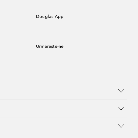
Douglas App
Urmărește-ne