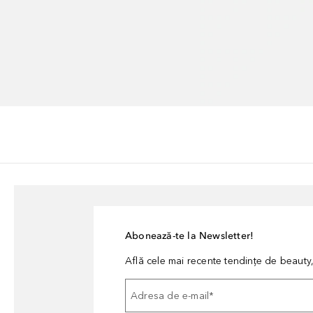
Abonează-te la Newsletter!
Află cele mai recente tendințe de beauty, 
Adresa de e-mail
*