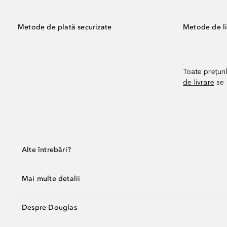
Metode de plată securizate
Metode de li
Toate prețuri
de livrare
se 
Alte întrebări?
Mai multe detalii
Despre Douglas