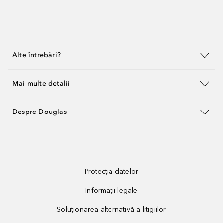
Alte întrebări?
Mai multe detalii
Despre Douglas
Protecția datelor
Informații legale
Soluționarea alternativă a litigiilor