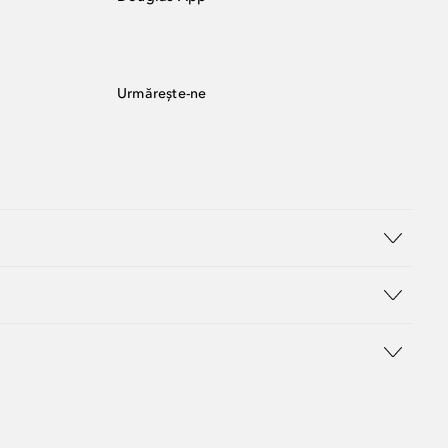
Urmărește-ne