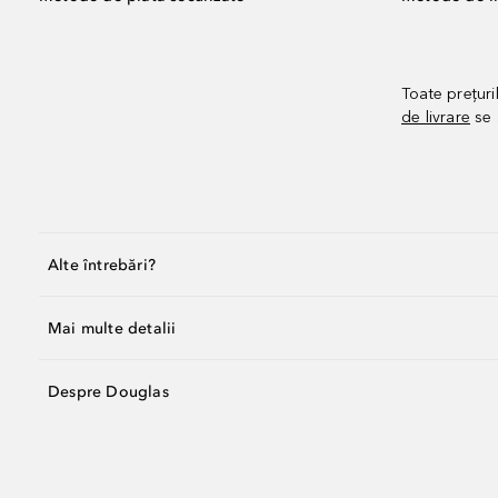
Toate prețuri
de livrare
se 
Alte întrebări?
Mai multe detalii
Despre Douglas