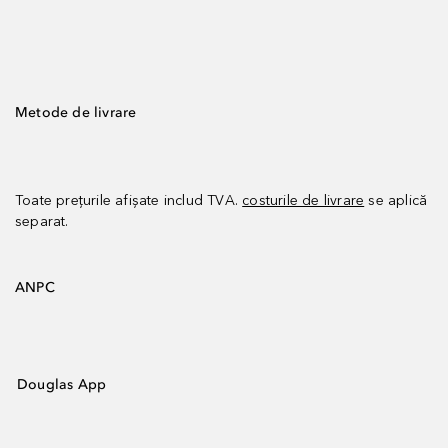
Metode de livrare
Toate prețurile afișate includ TVA.
costurile de livrare
se aplică
separat.
ANPC
Douglas App