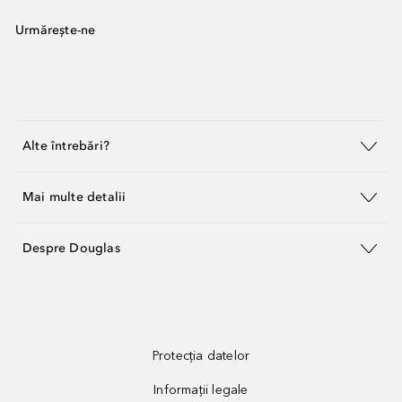
Urmărește-ne
Alte întrebări?
Mai multe detalii
Despre Douglas
Protecția datelor
Informații legale