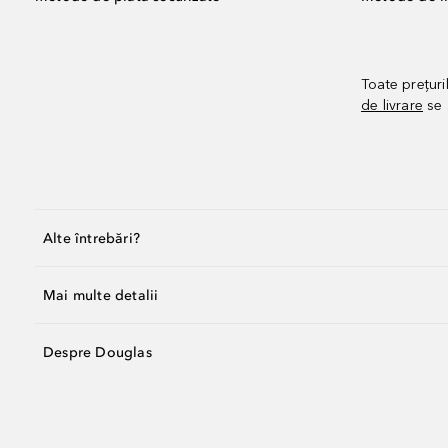
Toate prețuri
de livrare
se 
Alte întrebări?
Mai multe detalii
Despre Douglas