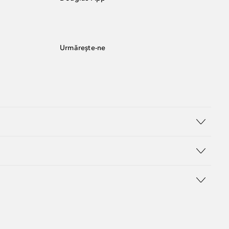
Urmărește-ne