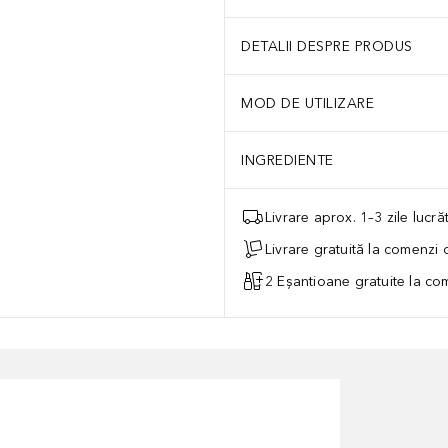
DETALII DESPRE PRODUS
MOD DE UTILIZARE
INGREDIENTE
Livrare aprox. 1–3 zile lucr
Livrare gratuită la comenzi
2 Eșantioane gratuite la c