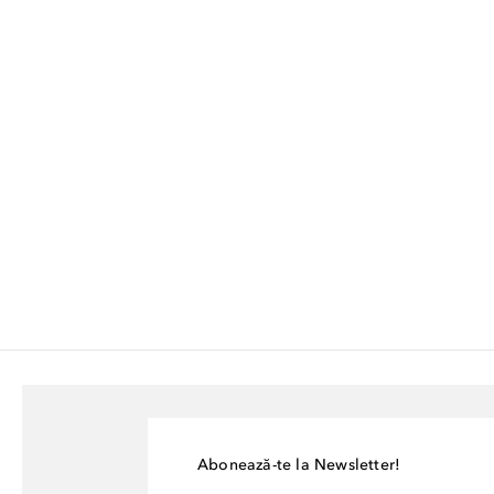
Abonează-te la Newsletter!