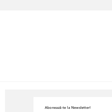
Abonează-te la Newsletter!