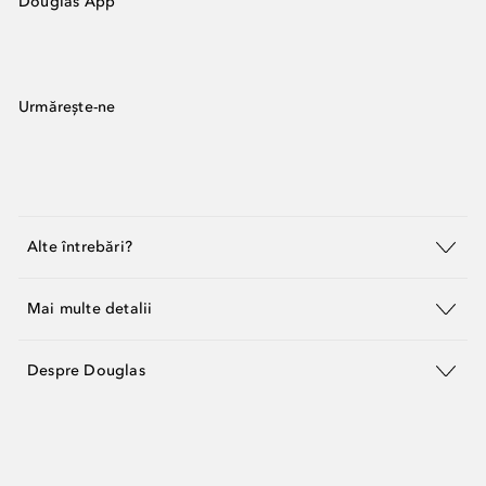
Douglas App
Urmărește-ne
Alte întrebări?
Mai multe detalii
Despre Douglas