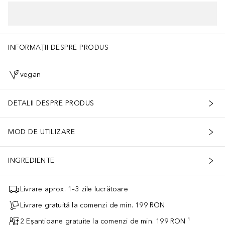
INFORMAȚII DESPRE PRODUS
vegan
DETALII DESPRE PRODUS
MOD DE UTILIZARE
INGREDIENTE
Livrare aprox. 1–3 zile lucrătoare
Livrare gratuită la comenzi de min. 199 RON
2 Eșantioane gratuite la comenzi de min. 199 RON ¹