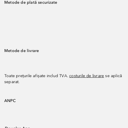
Metode de plată securizate
Metode de livrare
Toate prețurile afișate includ TVA.
costurile de livrare
se aplică
separat.
ANPC