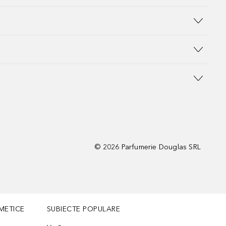
©
2026
Parfumerie Douglas SRL
METICE
SUBIECTE POPULARE