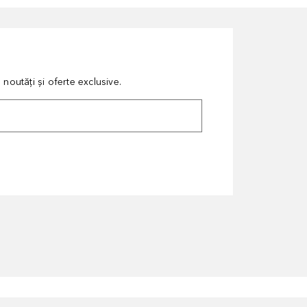
noutăți și oferte exclusive.