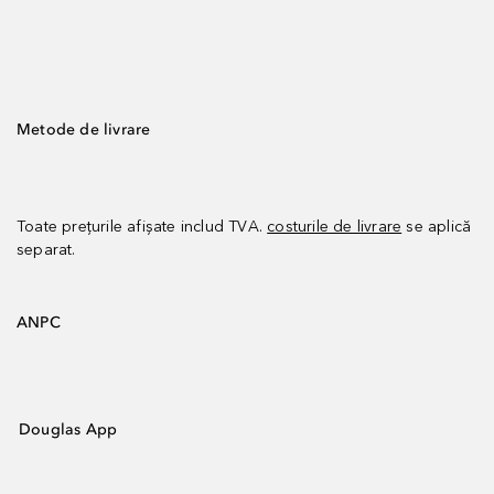
Metode de livrare
Toate prețurile afișate includ TVA.
costurile de livrare
se aplică
separat.
ANPC
Douglas App