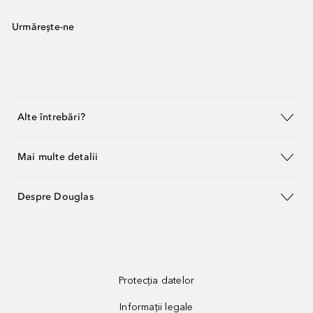
Urmărește-ne
Alte întrebări?
Mai multe detalii
Despre Douglas
Protecția datelor
Informații legale