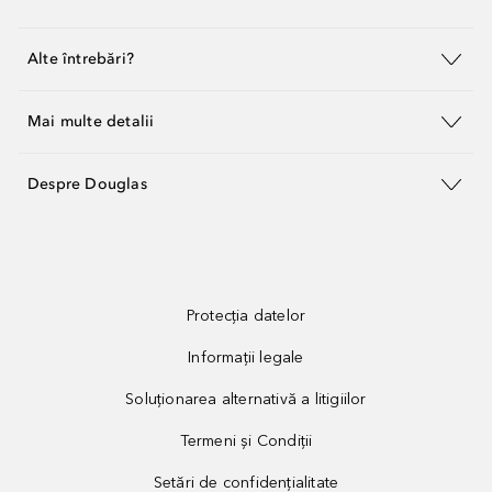
Alte întrebări?
Mai multe detalii
Despre Douglas
Protecția datelor
Informații legale
Soluționarea alternativă a litigiilor
Termeni și Condiții
Setări de confidențialitate