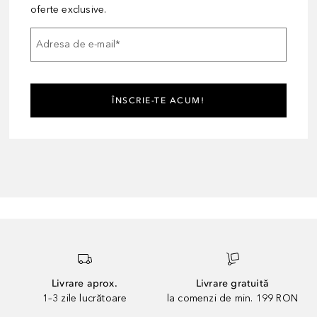
oferte exclusive.
Adresa de e-mail
*
ÎNSCRIE-TE ACUM!
Livrare aprox.
Livrare gratuită
1–3 zile lucrătoare
la comenzi de min. 199 RON