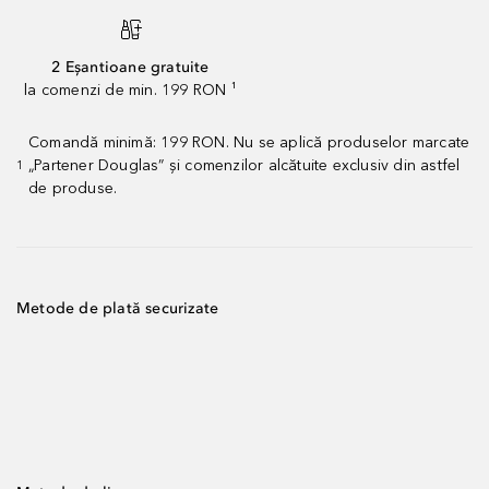
2 Eșantioane gratuite
la comenzi de min. 199 RON ¹
Comandă minimă: 199 RON. Nu se aplică produselor marcate
„Partener Douglas” și comenzilor alcătuite exclusiv din astfel
1
de produse.
Metode de plată securizate