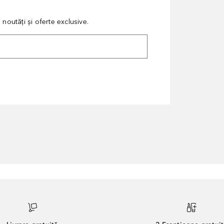
noutăți și oferte exclusive.