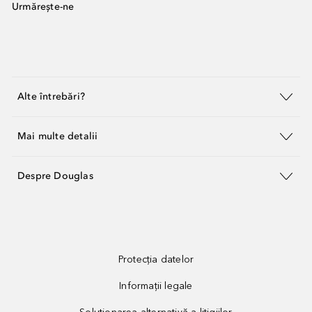
Urmărește-ne
Alte întrebări?
Mai multe detalii
Despre Douglas
Protecția datelor
Informații legale