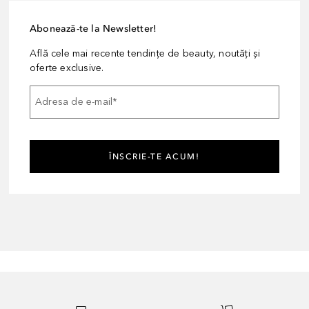
Abonează-te la Newsletter!
Află cele mai recente tendințe de beauty, noutăți și
oferte exclusive.
Adresa de e-mail
*
ÎNSCRIE-TE ACUM!