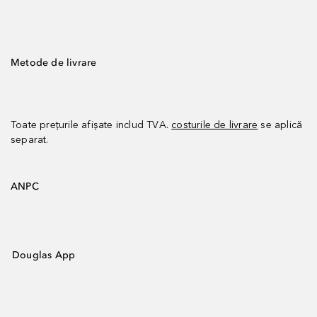
Metode de livrare
Toate prețurile afișate includ TVA.
costurile de livrare
se aplică
separat.
ANPC
Douglas App