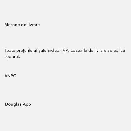
Metode de livrare
Toate prețurile afișate includ TVA.
costurile de livrare
se aplică
separat.
ANPC
Douglas App