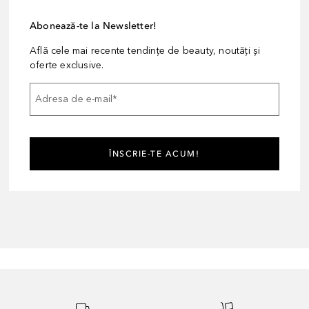
Abonează-te la Newsletter!
Află cele mai recente tendințe de beauty, noutăți și
oferte exclusive.
Adresa de e-mail
*
ÎNSCRIE-TE ACUM!