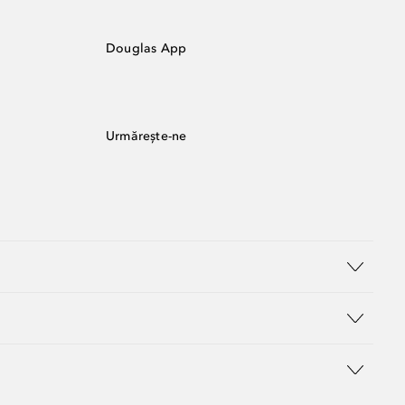
Douglas App
Urmărește-ne