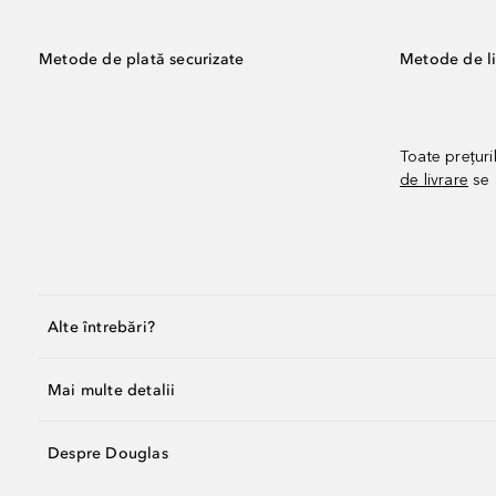
Metode de plată securizate
Metode de li
Toate prețuri
de livrare
se 
Alte întrebări?
Mai multe detalii
Despre Douglas