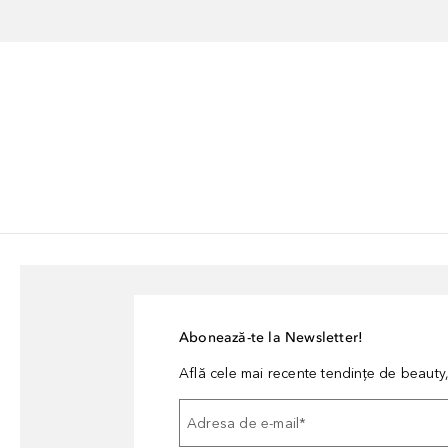
Abonează-te la Newsletter!
Află cele mai recente tendințe de beauty, 
Adresa de e-mail
*