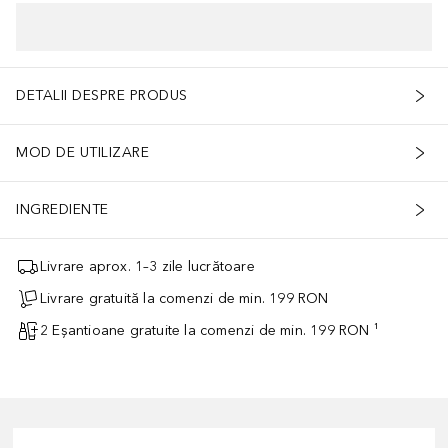
DETALII DESPRE PRODUS
MOD DE UTILIZARE
INGREDIENTE
Livrare aprox. 1–3 zile lucrătoare
Livrare gratuită la comenzi de min. 199 RON
2 Eșantioane gratuite la comenzi de min. 199 RON ¹