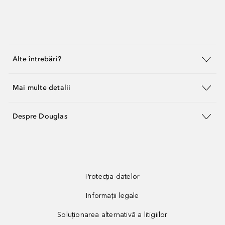
Alte întrebări?
Mai multe detalii
Despre Douglas
Protecția datelor
Informații legale
Soluționarea alternativă a litigiilor