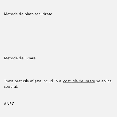
Metode de plată securizate
Metode de livrare
Toate prețurile afișate includ TVA.
costurile de livrare
se aplică
separat.
ANPC