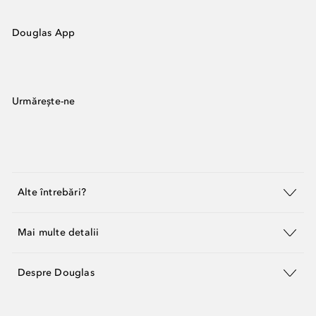
Douglas App
Urmărește-ne
Alte întrebări?
Mai multe detalii
Despre Douglas