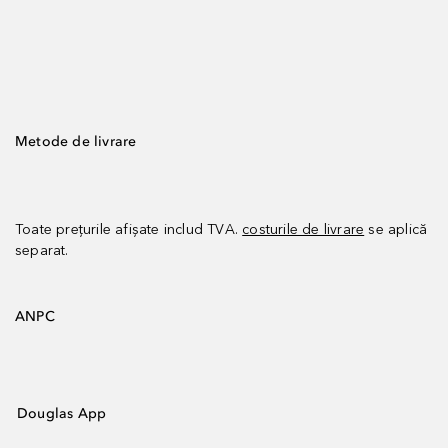
Metode de livrare
Toate prețurile afișate includ TVA.
costurile de livrare
se aplică
separat.
ANPC
Douglas App