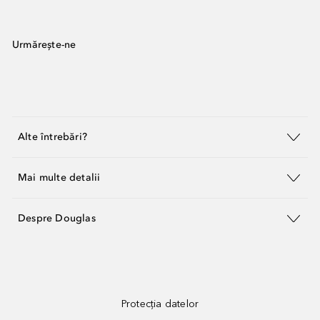
Urmărește-ne
Alte întrebări?
Mai multe detalii
Despre Douglas
Protecția datelor