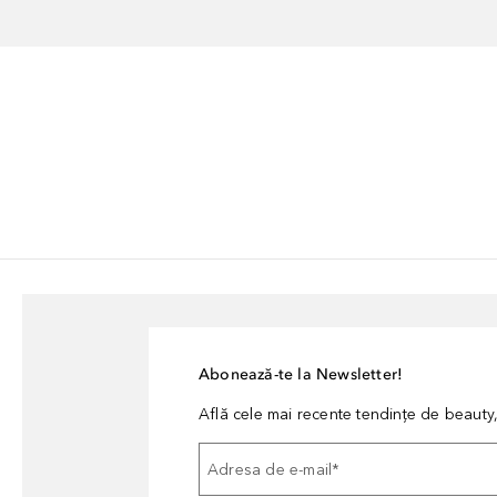
Abonează-te la Newsletter!
Află cele mai recente tendințe de beauty, 
Adresa de e-mail
*