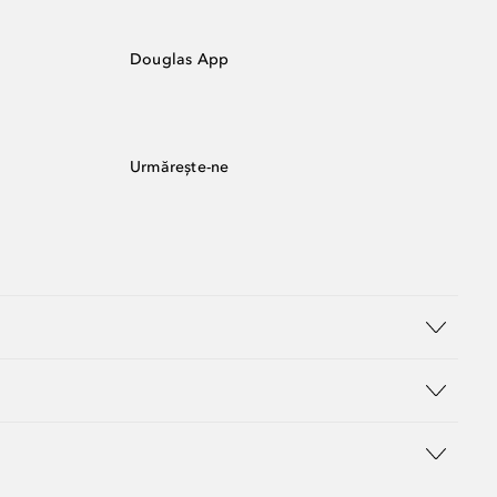
Douglas App
Urmărește-ne