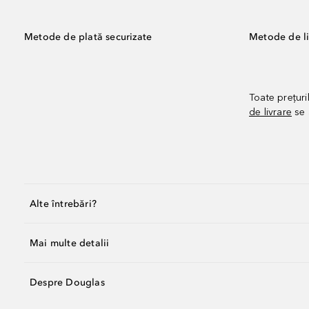
Metode de plată securizate
Metode de li
Toate prețuri
de livrare
se 
Alte întrebări?
Mai multe detalii
Despre Douglas