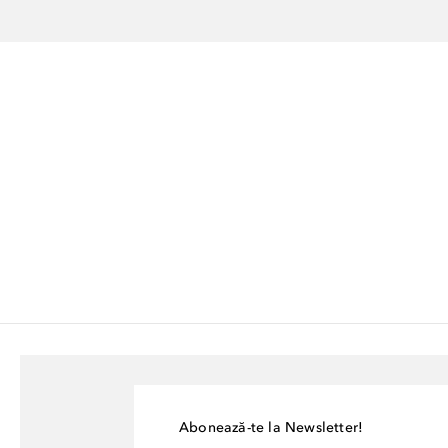
Abonează-te la Newsletter!