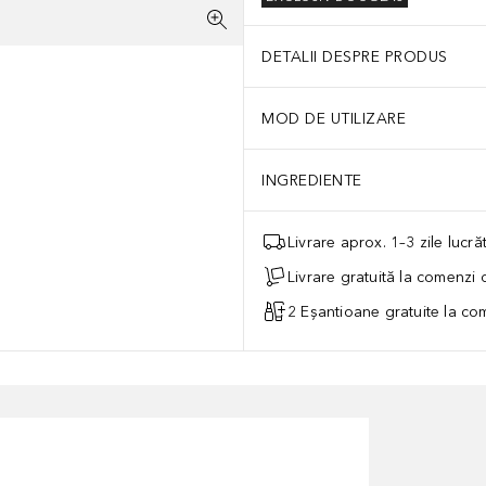
DETALII DESPRE PRODUS
MOD DE UTILIZARE
INGREDIENTE
Livrare aprox. 1–3 zile lucr
Livrare gratuită la comenzi
2 Eșantioane gratuite la c