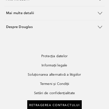
Mai multe detalii
Despre Douglas
Protecția datelor
Informații legale
Soluționarea alternativă a litigiilor
Termeni și Condiții
Setări de confidențialitate
RETRAGEREA CONTRACTULUI