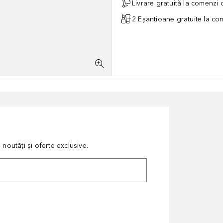
Livrare gratuită la comenzi
2 Eșantioane gratuite la c
noutăți și oferte exclusive.