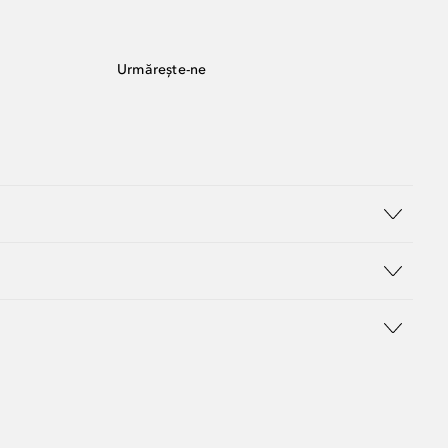
Urmărește-ne