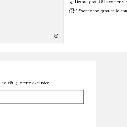
Livrare gratuită la comenzi
2 Eșantioane gratuite la c
noutăți și oferte exclusive.