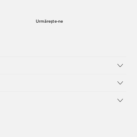
Urmărește-ne