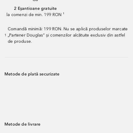
2 Eșantioane gratuite
la comenzi de min. 199 RON ¹
Comandă minimă: 199 RON. Nu se aplică produselor marcate
„Partener Douglas” și comenzilor alcătuite exclusiv din astfel
1
de produse.
Metode de plată securizate
Metode de livrare