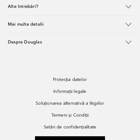
Alte întrebări?
Mai multe detalii
Despre Douglas
Protecția datelor
Informații legale
Soluționarea alternativă a litigiilor
Termeni și Condiții
Setări de confidențialitate