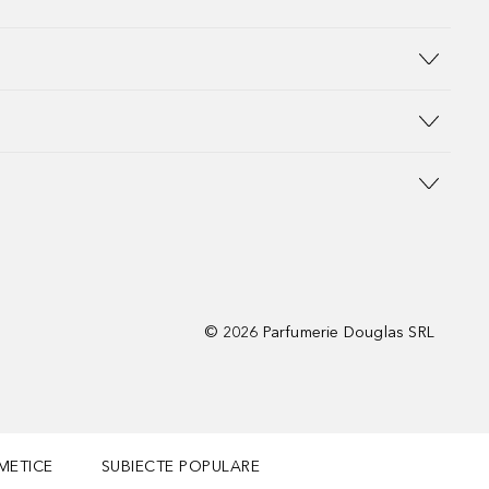
©
2026
Parfumerie Douglas SRL
METICE
SUBIECTE POPULARE