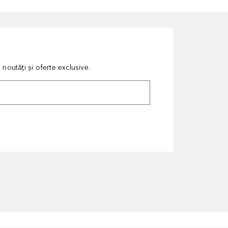
noutăți și oferte exclusive.