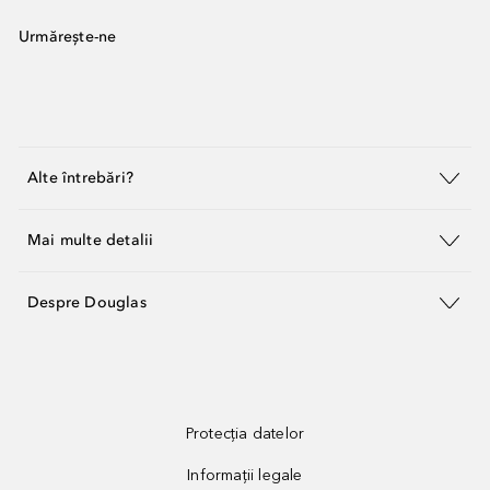
Urmărește-ne
Alte întrebări?
Mai multe detalii
Despre Douglas
Protecția datelor
Informații legale