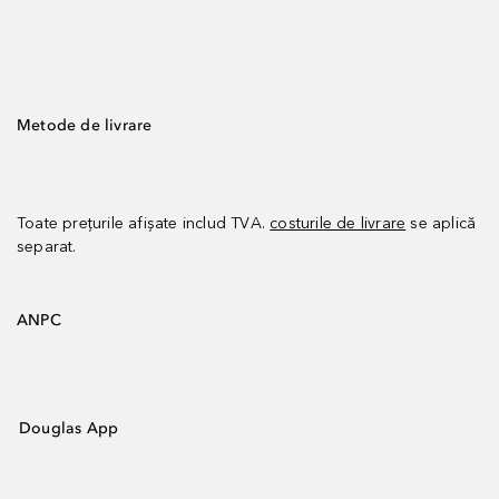
Metode de livrare
Toate prețurile afișate includ TVA.
costurile de livrare
se aplică
separat.
ANPC
Douglas App