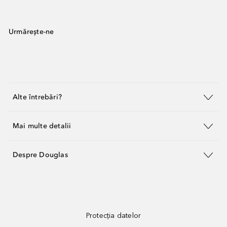
Urmărește-ne
Alte întrebări?
Mai multe detalii
Despre Douglas
Protecția datelor