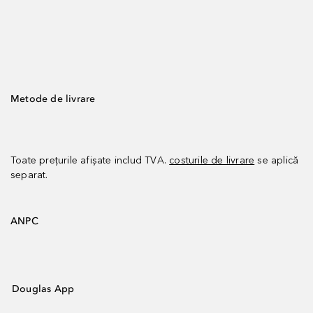
Metode de livrare
Toate prețurile afișate includ TVA.
costurile de livrare
se aplică
separat.
ANPC
Douglas App