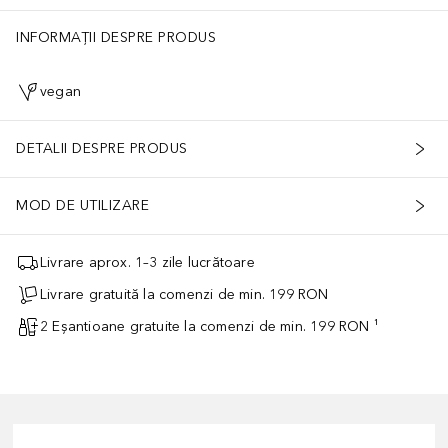
INFORMAȚII DESPRE PRODUS
vegan
DETALII DESPRE PRODUS
MOD DE UTILIZARE
Livrare aprox. 1–3 zile lucrătoare
Livrare gratuită la comenzi de min. 199 RON
2 Eșantioane gratuite la comenzi de min. 199 RON ¹