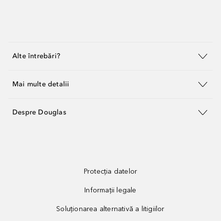
Alte întrebări?
Mai multe detalii
Despre Douglas
Protecția datelor
Informații legale
Soluționarea alternativă a litigiilor