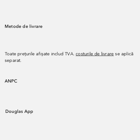
Metode de livrare
Toate prețurile afișate includ TVA.
costurile de livrare
se aplică
separat.
ANPC
Douglas App