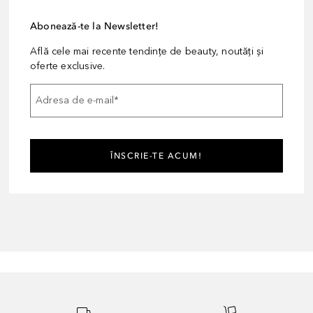
Abonează-te la Newsletter!
Află cele mai recente tendințe de beauty, noutăți și
oferte exclusive.
Adresa de e-mail
*
ÎNSCRIE-TE ACUM!