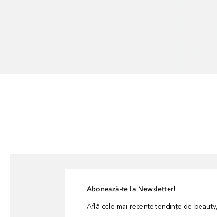
Abonează-te la Newsletter!
Află cele mai recente tendințe de beauty, 