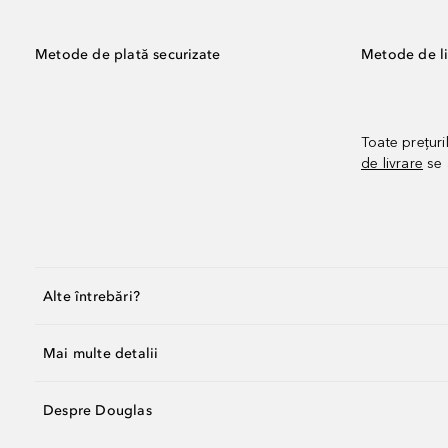
Metode de plată securizate
Metode de li
Toate prețuri
de livrare
se 
Alte întrebări?
Mai multe detalii
Despre Douglas