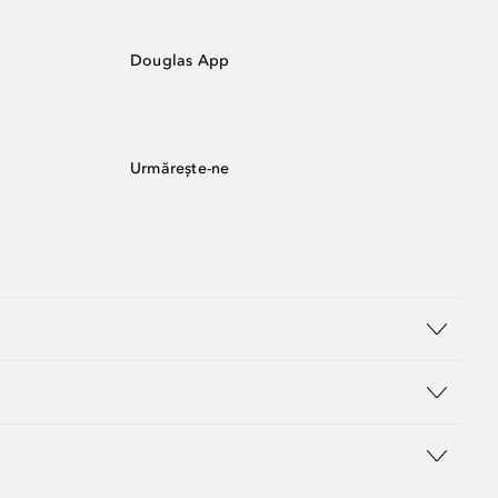
Douglas App
Urmărește-ne