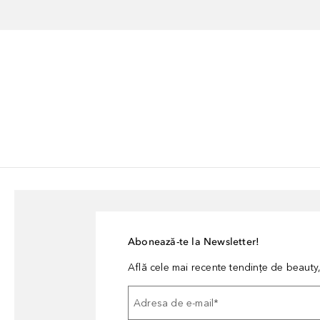
Abonează-te la Newsletter!
Află cele mai recente tendințe de beauty, 
Adresa de e-mail
*