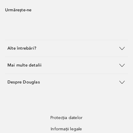
Urmărește-ne
Alte întrebări?
Mai multe detalii
Despre Douglas
Protecția datelor
Informații legale