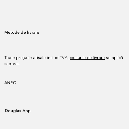
Metode de livrare
Toate prețurile afișate includ TVA.
costurile de livrare
se aplică
separat.
ANPC
Douglas App