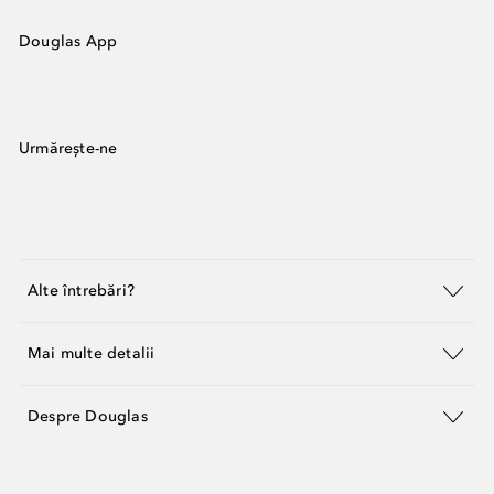
Douglas App
Urmărește-ne
Alte întrebări?
Mai multe detalii
Despre Douglas