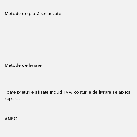
Metode de plată securizate
Metode de livrare
Toate prețurile afișate includ TVA.
costurile de livrare
se aplică
separat.
ANPC