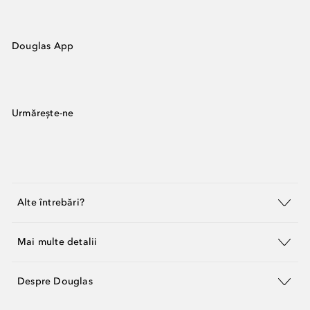
Douglas App
Urmărește-ne
Alte întrebări?
Mai multe detalii
Despre Douglas