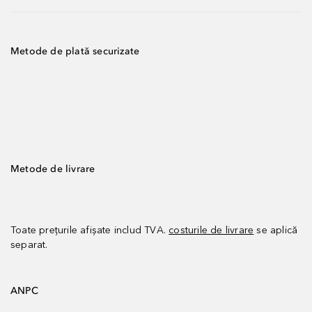
Metode de plată securizate
Metode de livrare
Toate prețurile afișate includ TVA.
costurile de livrare
se aplică
separat.
ANPC