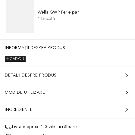
Wella GWP Perie par
1
Bucată
INFORMAȚII DESPRE PRODUS
CADOU
DETALII DESPRE PRODUS
MOD DE UTILIZARE
INGREDIENTE
Livrare aprox. 1–3 zile lucrătoare