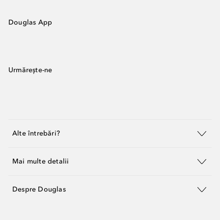
Douglas App
Urmărește-ne
Alte întrebări?
Mai multe detalii
Despre Douglas