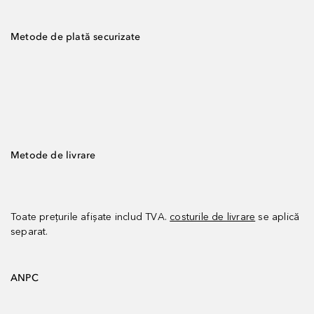
Metode de plată securizate
Metode de livrare
Toate prețurile afișate includ TVA.
costurile de livrare
se aplică
separat.
ANPC