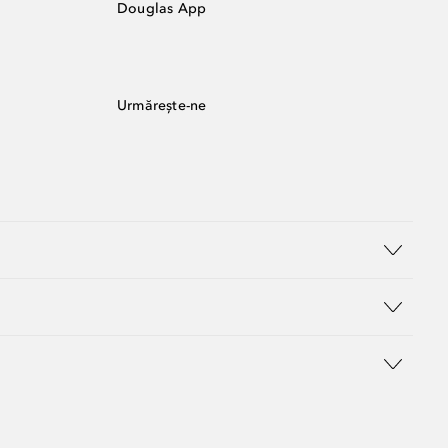
Douglas App
Urmărește-ne