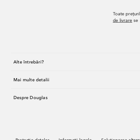
Toate prețuri
de livrare
se 
Alte întrebări?
Mai multe detalii
Despre Douglas