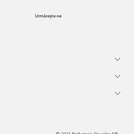
Urmărește-ne