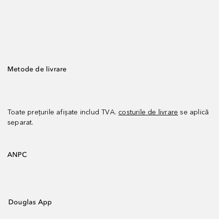
Metode de livrare
Toate prețurile afișate includ TVA.
costurile de livrare
se aplică
separat.
ANPC
Douglas App