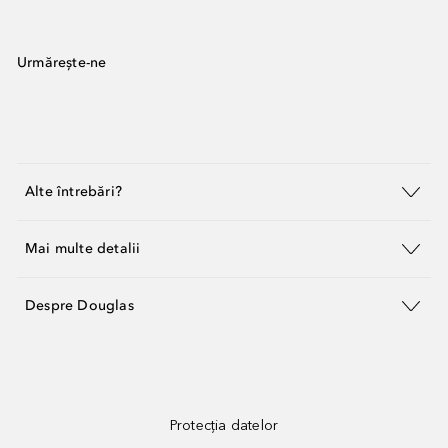
Urmărește-ne
Alte întrebări?
Mai multe detalii
Despre Douglas
Protecția datelor