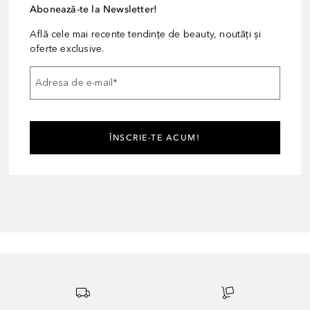
Abonează-te la Newsletter!
Află cele mai recente tendințe de beauty, noutăți și
oferte exclusive.
Adresa de e-mail
*
ÎNSCRIE-TE ACUM!