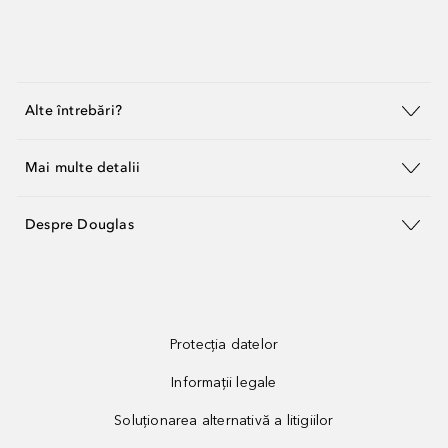
Alte întrebări?
Mai multe detalii
Despre Douglas
Protecția datelor
Informații legale
Soluționarea alternativă a litigiilor