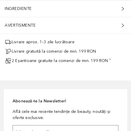
INGREDIENTE
AVERTISMENTE
Livrare aprox. 1–3 zile lucrătoare
Livrare gratuită la comenzi de min. 199 RON
2 Eșantioane gratuite la comenzi de min. 199 RON ¹
Abonează-te la Newsletter!
Află cele mai recente tendințe de beauty, noutăți și
oferte exclusive.